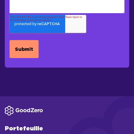
Portefeuille