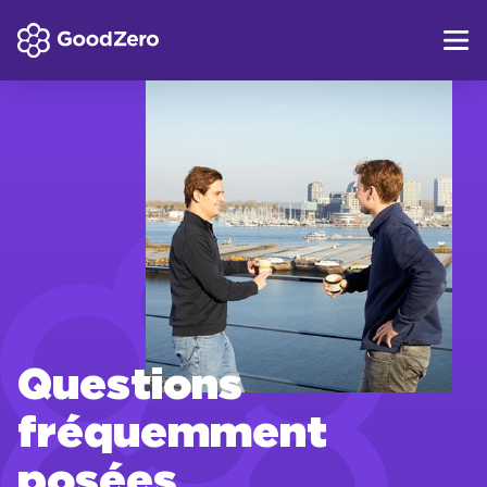
Questions
fréquemment
posées