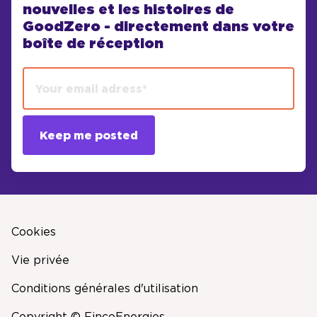
nouvelles et les histoires de
GoodZero - directement dans votre
boîte de réception
Cookies
Vie privée
Conditions générales d'utilisation
Copyright © FincoEnergies